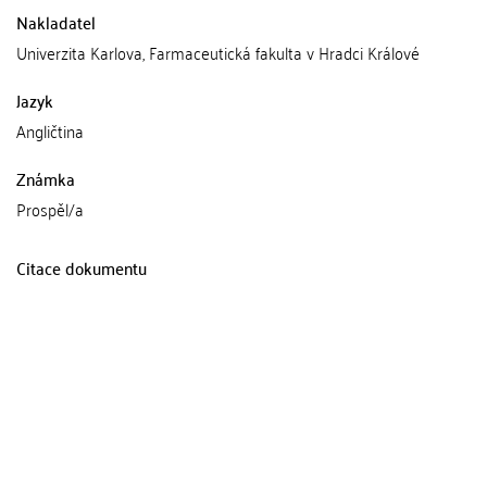
Nakladatel
Univerzita Karlova, Farmaceutická fakulta v Hradci Králové
Jazyk
Angličtina
Známka
Prospěl/a
Citace dokumentu