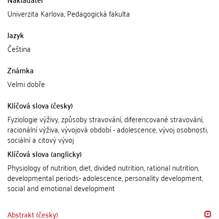
Univerzita Karlova, Pedagogická fakulta
Jazyk
Čeština
Známka
Velmi dobře
Klíčová slova (česky)
Fyziologie výživy, způsoby stravování, diferencované stravování,
racionální výživa, vývojová období - adolescence, vývoj osobnosti,
sociální a citový vývoj
Klíčová slova (anglicky)
Physiology of nutrition, diet, divided nutrition, rational nutrition,
developmental periods- adolescence, personality development,
social and emotional development
Abstrakt (česky)