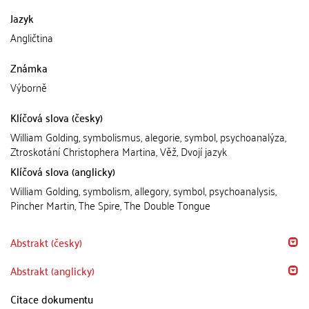
Jazyk
Angličtina
Známka
Výborně
Klíčová slova (česky)
William Golding, symbolismus, alegorie, symbol, psychoanalýza,
Ztroskotání Christophera Martina, Věž, Dvojí jazyk
Klíčová slova (anglicky)
William Golding, symbolism, allegory, symbol, psychoanalysis,
Pincher Martin, The Spire, The Double Tongue
Abstrakt (česky)
Abstrakt (anglicky)
Citace dokumentu