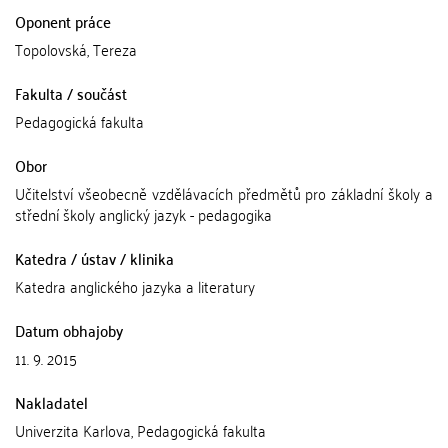
Oponent práce
Topolovská, Tereza
Fakulta / součást
Pedagogická fakulta
Obor
Učitelství všeobecně vzdělávacích předmětů pro základní školy a
střední školy anglický jazyk - pedagogika
Katedra / ústav / klinika
Katedra anglického jazyka a literatury
Datum obhajoby
11. 9. 2015
Nakladatel
Univerzita Karlova, Pedagogická fakulta