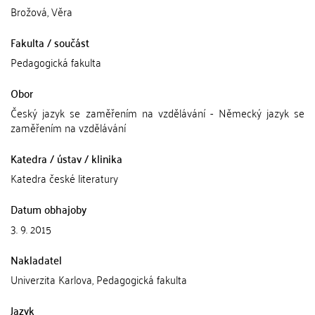
Brožová, Věra
Fakulta / součást
Pedagogická fakulta
Obor
Český jazyk se zaměřením na vzdělávání - Německý jazyk se
zaměřením na vzdělávání
Katedra / ústav / klinika
Katedra české literatury
Datum obhajoby
3. 9. 2015
Nakladatel
Univerzita Karlova, Pedagogická fakulta
Jazyk