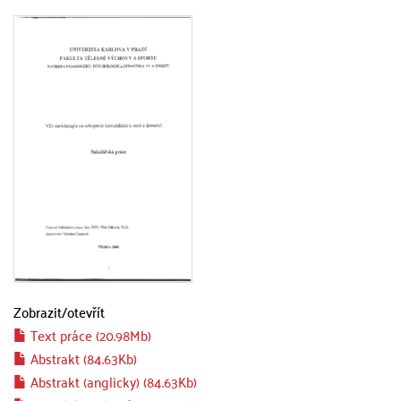
Zobrazit/
otevřít
Text práce (20.98Mb)
Abstrakt (84.63Kb)
Abstrakt (anglicky) (84.63Kb)