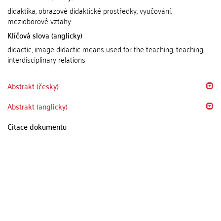
didaktika, obrazové didaktické prostředky, vyučování,
mezioborové vztahy
Klíčová slova (anglicky)
didactic, image didactic means used for the teaching, teaching,
interdisciplinary relations
Abstrakt (česky)
Abstrakt (anglicky)
Citace dokumentu