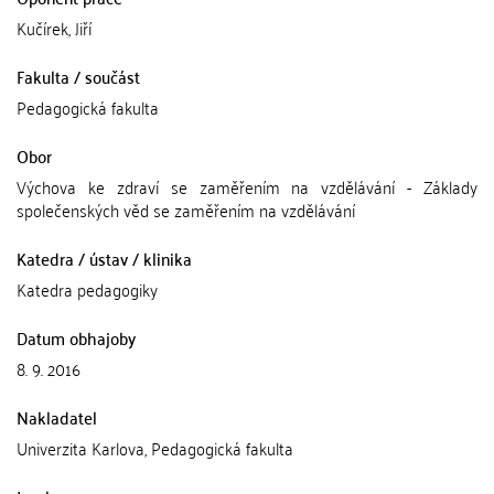
Kučírek, Jiří
Fakulta / součást
Pedagogická fakulta
Obor
Výchova ke zdraví se zaměřením na vzdělávání - Základy
společenských věd se zaměřením na vzdělávání
Katedra / ústav / klinika
Katedra pedagogiky
Datum obhajoby
8. 9. 2016
Nakladatel
Univerzita Karlova, Pedagogická fakulta