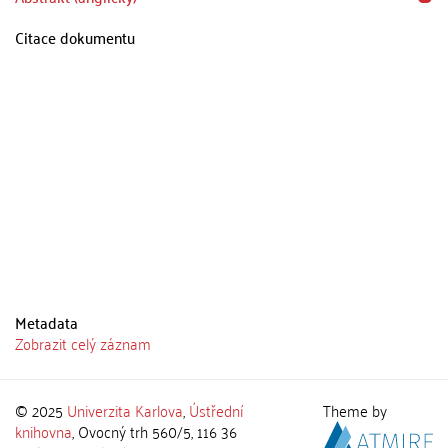
Citace dokumentu
Metadata
Zobrazit celý záznam
© 2025
Univerzita Karlova
,
Ústřední
Theme by
knihovna
, Ovocný trh 560/5, 116 36