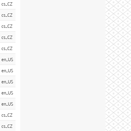
cs_CZ
cs_CZ
cs_CZ
cs_CZ
cs_CZ
en_US
en_US
en_US
en_US
en_US
cs_CZ
cs_CZ