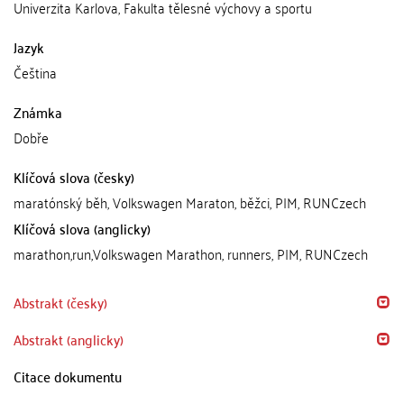
Univerzita Karlova, Fakulta tělesné výchovy a sportu
Jazyk
Čeština
Známka
Dobře
Klíčová slova (česky)
maratónský běh, Volkswagen Maraton, běžci, PIM, RUNCzech
Klíčová slova (anglicky)
marathon,run,Volkswagen Marathon, runners, PIM, RUNCzech
Abstrakt (česky)
Abstrakt (anglicky)
Citace dokumentu