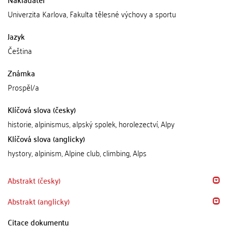
Univerzita Karlova, Fakulta tělesné výchovy a sportu
Jazyk
Čeština
Známka
Prospěl/a
Klíčová slova (česky)
historie, alpinismus, alpský spolek, horolezectví, Alpy
Klíčová slova (anglicky)
hystory, alpinism, Alpine club, climbing, Alps
Abstrakt (česky)
Abstrakt (anglicky)
Citace dokumentu