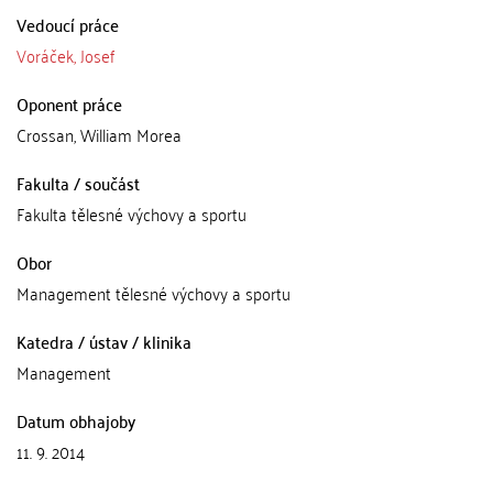
Vedoucí práce
Voráček, Josef
Oponent práce
Crossan, William Morea
Fakulta / součást
Fakulta tělesné výchovy a sportu
Obor
Management tělesné výchovy a sportu
Katedra / ústav / klinika
Management
Datum obhajoby
11. 9. 2014