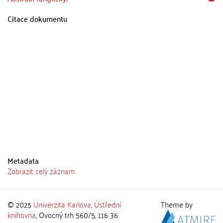
Citace dokumentu
Metadata
Zobrazit celý záznam
© 2025
Univerzita Karlova
,
Ústřední
Theme by
knihovna
, Ovocný trh 560/5, 116 36