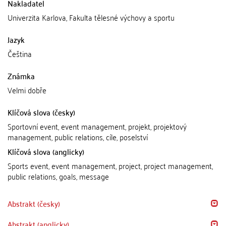
Nakladatel
Univerzita Karlova, Fakulta tělesné výchovy a sportu
Jazyk
Čeština
Známka
Velmi dobře
Klíčová slova (česky)
Sportovní event, event management, projekt, projektový
management, public relations, cíle, poselství
Klíčová slova (anglicky)
Sports event, event management, project, project management,
public relations, goals, message
Abstrakt (česky)
Abstrakt (anglicky)