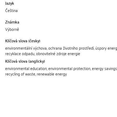
Jazyk
Čeština
Známka
Výborně
Klíčová slova (česky)
environmentální výchova, ochrana životního prostředí, úspory energ
recyklace odpadu, obnovitelné zdroje energie
Klíčová slova (anglicky)
environmental education, environmental protection, energy savings
recycling of waste, renewable energy