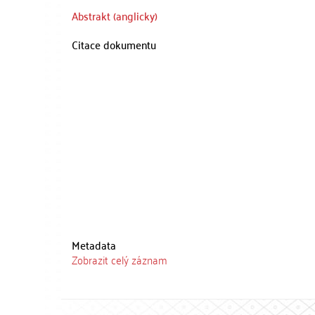
Abstrakt (anglicky)
Citace dokumentu
Metadata
Zobrazit celý záznam