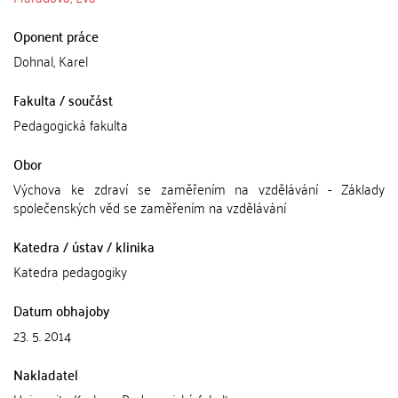
Oponent práce
Dohnal, Karel
Fakulta / součást
Pedagogická fakulta
Obor
Výchova ke zdraví se zaměřením na vzdělávání - Základy
společenských věd se zaměřením na vzdělávání
Katedra / ústav / klinika
Katedra pedagogiky
Datum obhajoby
23. 5. 2014
Nakladatel