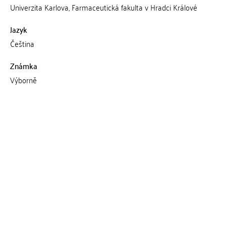
Univerzita Karlova, Farmaceutická fakulta v Hradci Králové
Jazyk
Čeština
Známka
Výborně