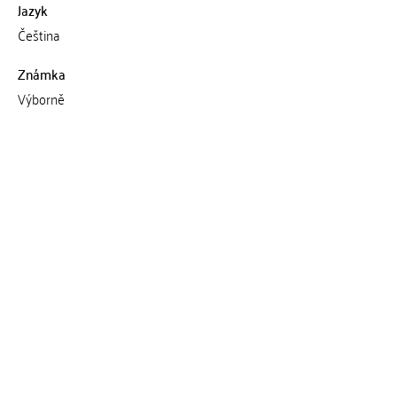
Jazyk
Čeština
Známka
Výborně