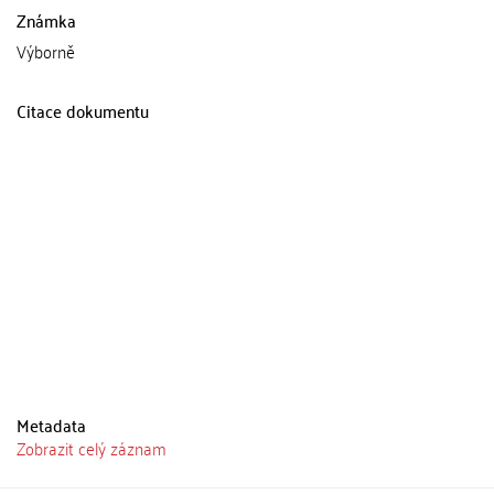
Známka
Výborně
Citace dokumentu
Metadata
Zobrazit celý záznam