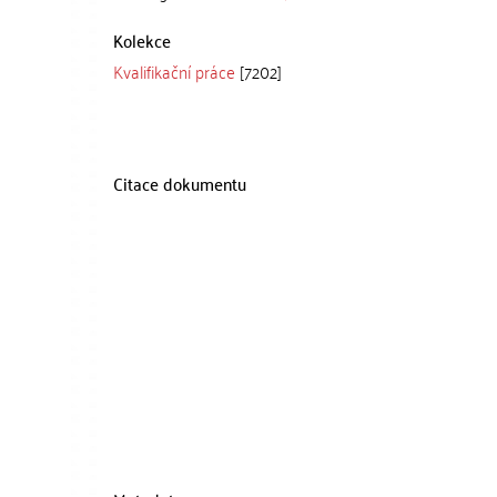
Kolekce
Kvalifikační práce
[7202]
Citace dokumentu