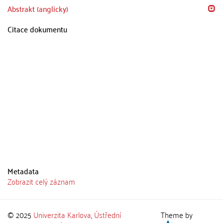
Abstrakt (anglicky)
Citace dokumentu
Metadata
Zobrazit celý záznam
© 2025
Univerzita Karlova
,
Ústřední
Theme by