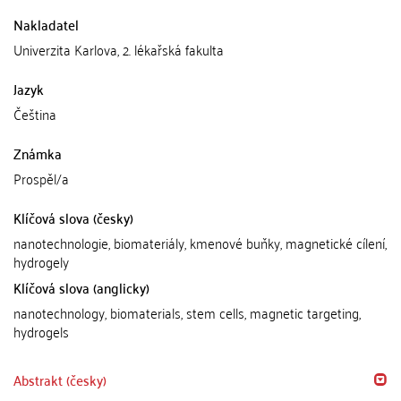
Nakladatel
Univerzita Karlova, 2. lékařská fakulta
Jazyk
Čeština
Známka
Prospěl/a
Klíčová slova (česky)
nanotechnologie, biomateriály, kmenové buňky, magnetické cílení,
hydrogely
Klíčová slova (anglicky)
nanotechnology, biomaterials, stem cells, magnetic targeting,
hydrogels
Abstrakt (česky)