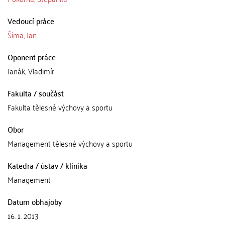
Vedoucí práce
Šíma, Jan
Oponent práce
Janák, Vladimír
Fakulta / součást
Fakulta tělesné výchovy a sportu
Obor
Management tělesné výchovy a sportu
Katedra / ústav / klinika
Management
Datum obhajoby
16. 1. 2013