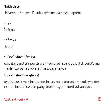
Nakladatel
Univerzita Karlova, Fakulta tělesné výchovy a sportu
Jazyk
Čeština
Známka
Dobře
Klíčová slova (česky)
loajalita, pojištění, pojistná smlouva, pojistník, pojistitel, pojišťovna,
makléř, zprostředkovatel, metoda, analýza
Klíčová slova (anglicky)
loyalty, customer, insurance, insurance contract, the policyholder,
insurer, insurance company, broker, agent, method, analysis
Abstrakt (česky)