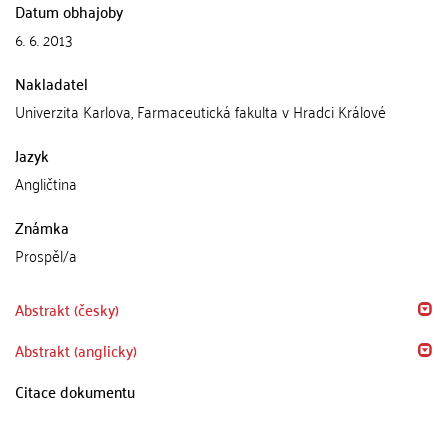
Datum obhajoby
6. 6. 2013
Nakladatel
Univerzita Karlova, Farmaceutická fakulta v Hradci Králové
Jazyk
Angličtina
Známka
Prospěl/a
Abstrakt (česky)
Abstrakt (anglicky)
Citace dokumentu