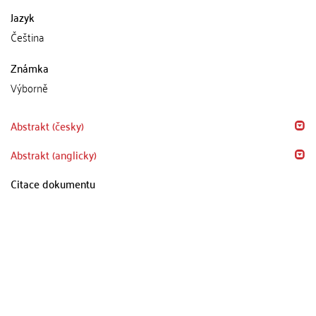
Jazyk
Čeština
Známka
Výborně
Abstrakt (česky)
Abstrakt (anglicky)
Citace dokumentu