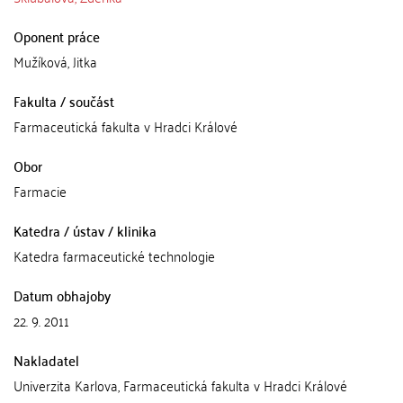
Oponent práce
Mužíková, Jitka
Fakulta / součást
Farmaceutická fakulta v Hradci Králové
Obor
Farmacie
Katedra / ústav / klinika
Katedra farmaceutické technologie
Datum obhajoby
22. 9. 2011
Nakladatel
Univerzita Karlova, Farmaceutická fakulta v Hradci Králové