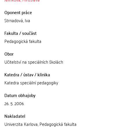
Oponent práce
Strnadová, Iva
Fakulta / součást
Pedagogická fakulta
Obor
Učitelství na speciálních školách
Katedra / ústav / klinika
Katedra speciální pedagogiky
Datum obhajoby
26. 5. 2006
Nakladatel
Univerzita Karlova, Pedagogická fakulta