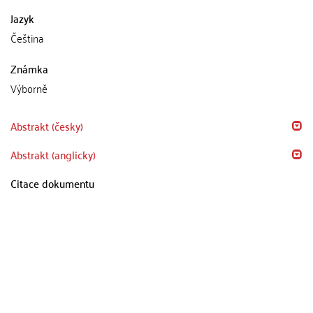
Jazyk
Čeština
Známka
Výborně
Abstrakt (česky)
Abstrakt (anglicky)
Citace dokumentu