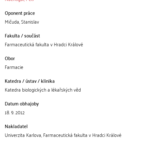
Oponent práce
Mičuda, Stanislav
Fakulta / součást
Farmaceutická fakulta v Hradci Králové
Obor
Farmacie
Katedra / ústav / klinika
Katedra biologických a lékařských věd
Datum obhajoby
18. 9. 2012
Nakladatel
Univerzita Karlova, Farmaceutická fakulta v Hradci Králové