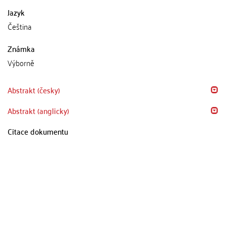
Jazyk
Čeština
Známka
Výborně
Abstrakt (česky)
Abstrakt (anglicky)
Citace dokumentu