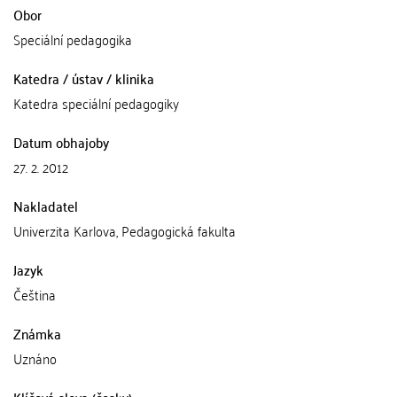
Obor
Speciální pedagogika
Katedra / ústav / klinika
Katedra speciální pedagogiky
Datum obhajoby
27. 2. 2012
Nakladatel
Univerzita Karlova, Pedagogická fakulta
Jazyk
Čeština
Známka
Uznáno