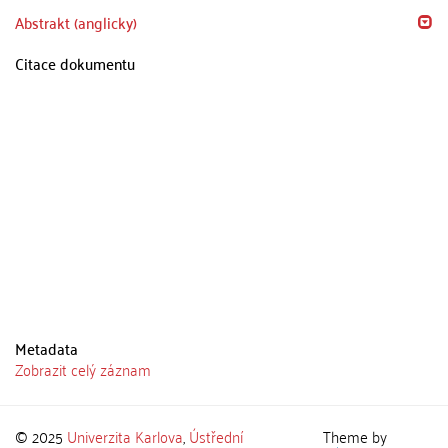
Abstrakt (anglicky)
Citace dokumentu
Metadata
Zobrazit celý záznam
© 2025
Univerzita Karlova
,
Ústřední
Theme by