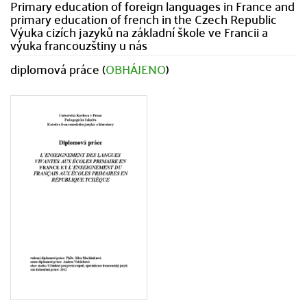
Primary education of foreign languages in France and
primary education of french in the Czech Republic
Výuka cizích jazyků na základní škole ve Francii a
výuka francouzštiny u nás
diplomová práce (
OBHÁJENO
)