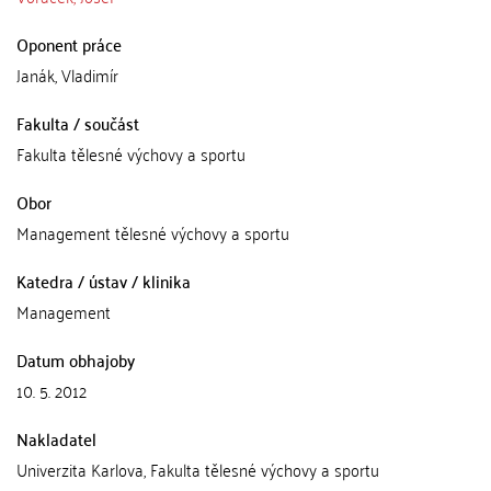
Oponent práce
Janák, Vladimír
Fakulta / součást
Fakulta tělesné výchovy a sportu
Obor
Management tělesné výchovy a sportu
Katedra / ústav / klinika
Management
Datum obhajoby
10. 5. 2012
Nakladatel
Univerzita Karlova, Fakulta tělesné výchovy a sportu