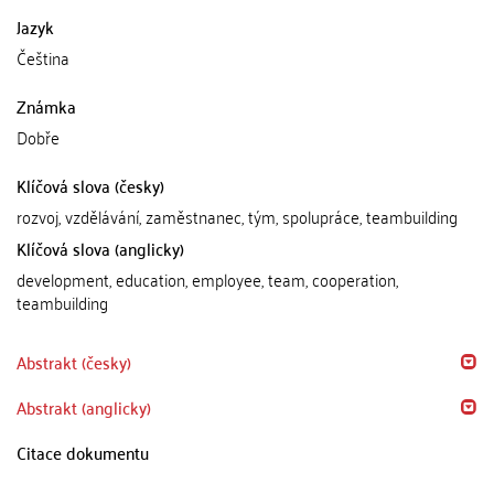
Jazyk
Čeština
Známka
Dobře
Klíčová slova (česky)
rozvoj, vzdělávání, zaměstnanec, tým, spolupráce, teambuilding
Klíčová slova (anglicky)
development, education, employee, team, cooperation,
teambuilding
Abstrakt (česky)
Abstrakt (anglicky)
Citace dokumentu