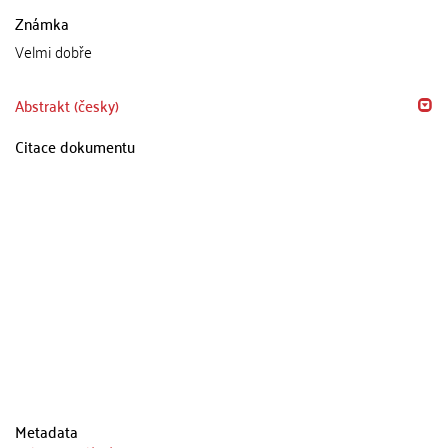
Známka
Velmi dobře
Abstrakt (česky)
Citace dokumentu
Metadata