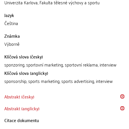
Univerzita Karlova, Fakulta tělesné výchovy a sportu
Jazyk
Čeština
Známka
Výborně
Klíčová slova (česky)
sponzoring, sportovní marketing, sportovní reklama, interview
Klíčová slova (anglicky)
sponsorship, sports marketing, sports advertising, interview
Abstrakt (česky)
Abstrakt (anglicky)
Citace dokumentu