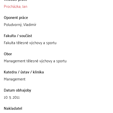
Procházka, Jan
Oponent práce
Poludvorný, Vladimír
Fakulta / součást
Fakulta tělesné výchovy a sportu
Obor
Management tělesné výchovy a sportu
Katedra / ústav / klinika
Management
Datum obhajoby
10. 5. 2011
Nakladatel