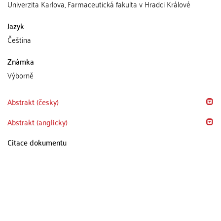
Univerzita Karlova, Farmaceutická fakulta v Hradci Králové
Jazyk
Čeština
Známka
Výborně
Abstrakt (česky)
Abstrakt (anglicky)
Citace dokumentu