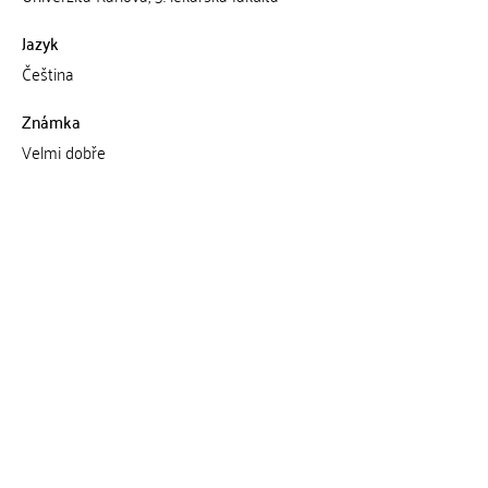
Jazyk
Čeština
Známka
Velmi dobře