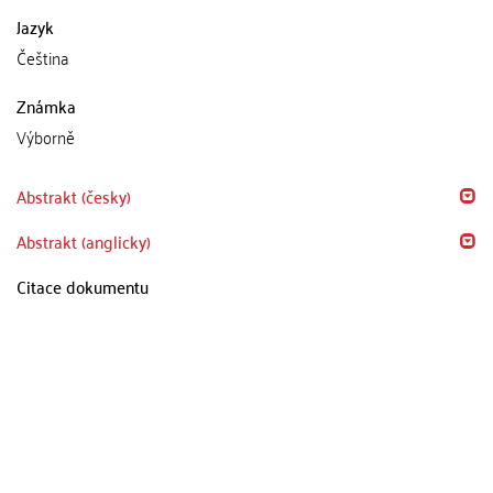
Jazyk
Čeština
Známka
Výborně
Abstrakt (česky)
Abstrakt (anglicky)
Citace dokumentu