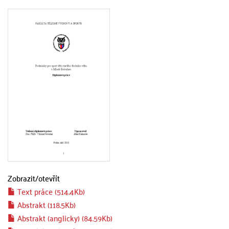
Zobrazit/
otevřít
Text práce (514.4Kb)
Abstrakt (118.5Kb)
Abstrakt (anglicky) (84.59Kb)