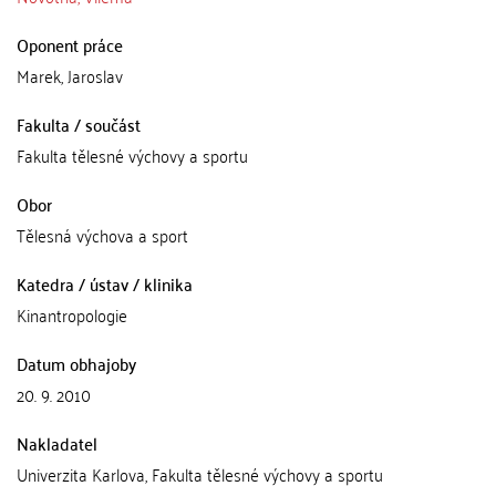
Oponent práce
Marek, Jaroslav
Fakulta / součást
Fakulta tělesné výchovy a sportu
Obor
Tělesná výchova a sport
Katedra / ústav / klinika
Kinantropologie
Datum obhajoby
20. 9. 2010
Nakladatel
Univerzita Karlova, Fakulta tělesné výchovy a sportu