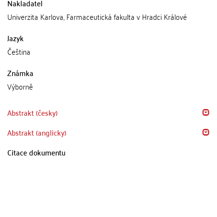
Nakladatel
Univerzita Karlova, Farmaceutická fakulta v Hradci Králové
Jazyk
Čeština
Známka
Výborně
Abstrakt (česky)
Abstrakt (anglicky)
Citace dokumentu