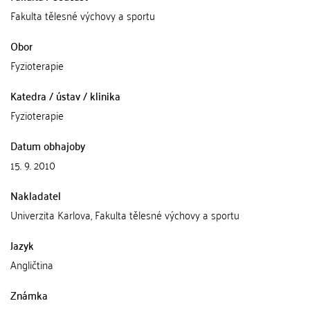
Fakulta tělesné výchovy a sportu
Obor
Fyzioterapie
Katedra / ústav / klinika
Fyzioterapie
Datum obhajoby
15. 9. 2010
Nakladatel
Univerzita Karlova, Fakulta tělesné výchovy a sportu
Jazyk
Angličtina
Známka