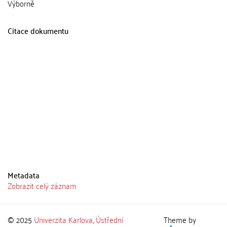
Výborně
Citace dokumentu
Metadata
Zobrazit celý záznam
© 2025
Univerzita Karlova
,
Ústřední
Theme by