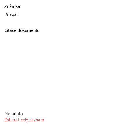
Známka
Prospěl
Citace dokumentu
Metadata
Zobrazit celý záznam