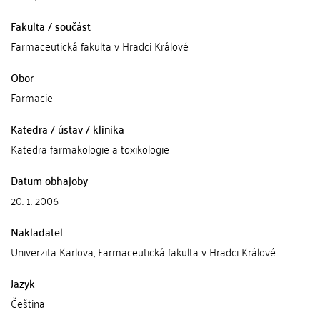
Fakulta / součást
Farmaceutická fakulta v Hradci Králové
Obor
Farmacie
Katedra / ústav / klinika
Katedra farmakologie a toxikologie
Datum obhajoby
20. 1. 2006
Nakladatel
Univerzita Karlova, Farmaceutická fakulta v Hradci Králové
Jazyk
Čeština