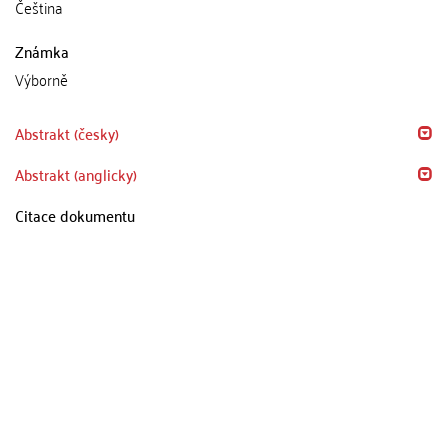
Čeština
Známka
Výborně
Abstrakt (česky)
Abstrakt (anglicky)
Citace dokumentu