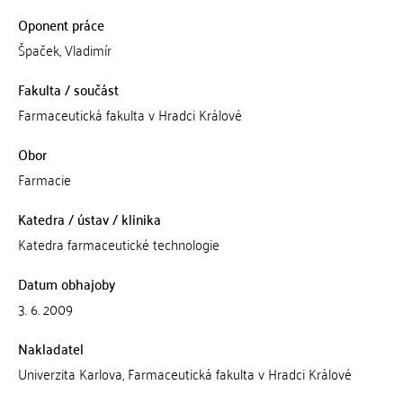
Oponent práce
Špaček, Vladimír
Fakulta / součást
Farmaceutická fakulta v Hradci Králové
Obor
Farmacie
Katedra / ústav / klinika
Katedra farmaceutické technologie
Datum obhajoby
3. 6. 2009
Nakladatel
Univerzita Karlova, Farmaceutická fakulta v Hradci Králové