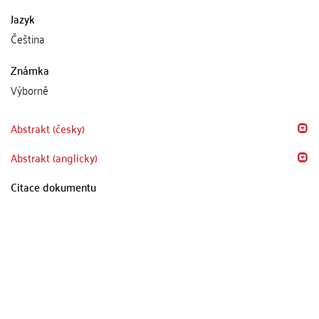
Jazyk
Čeština
Známka
Výborně
Abstrakt (česky)
Abstrakt (anglicky)
Citace dokumentu