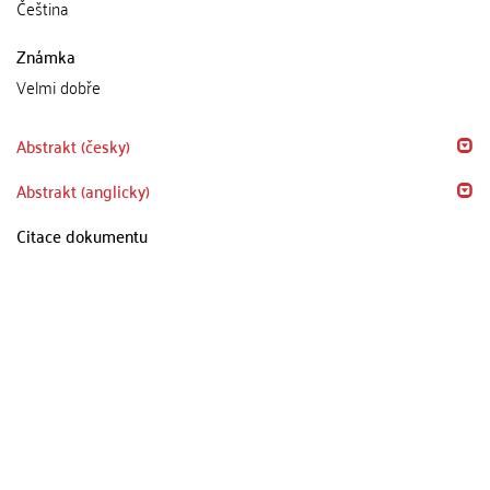
Čeština
Známka
Velmi dobře
Abstrakt (česky)
Abstrakt (anglicky)
Citace dokumentu