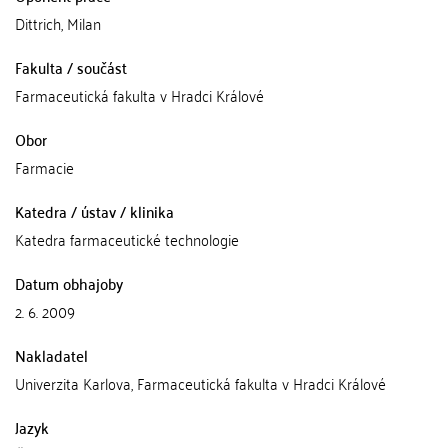
Dittrich, Milan
Fakulta / součást
Farmaceutická fakulta v Hradci Králové
Obor
Farmacie
Katedra / ústav / klinika
Katedra farmaceutické technologie
Datum obhajoby
2. 6. 2009
Nakladatel
Univerzita Karlova, Farmaceutická fakulta v Hradci Králové
Jazyk