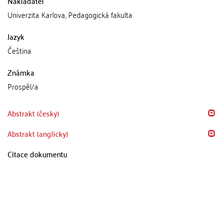
Nakladatel
Univerzita Karlova, Pedagogická fakulta
Jazyk
Čeština
Známka
Prospěl/a
Abstrakt (česky)
Abstrakt (anglicky)
Citace dokumentu