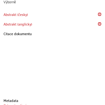
Výborně
Abstrakt (česky)
Abstrakt (anglicky)
Citace dokumentu
Metadata