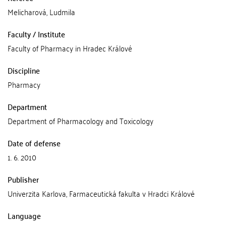
Melicharová, Ludmila
Faculty / Institute
Faculty of Pharmacy in Hradec Králové
Discipline
Pharmacy
Department
Department of Pharmacology and Toxicology
Date of defense
1. 6. 2010
Publisher
Univerzita Karlova, Farmaceutická fakulta v Hradci Králové
Language