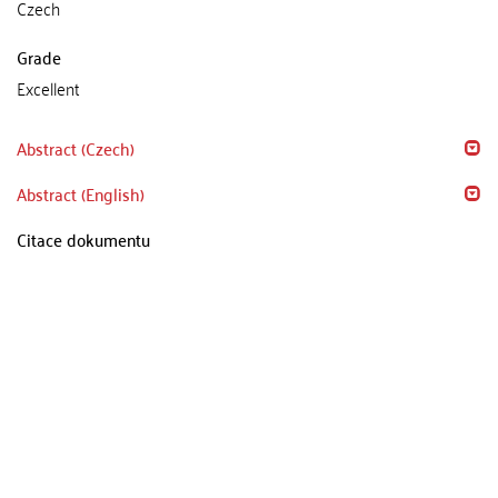
Czech
Grade
Excellent
Abstract (Czech)
Abstract (English)
Citace dokumentu