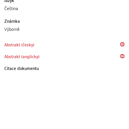
Čeština
Známka
Výborně
Abstrakt (česky)
Abstrakt (anglicky)
Citace dokumentu