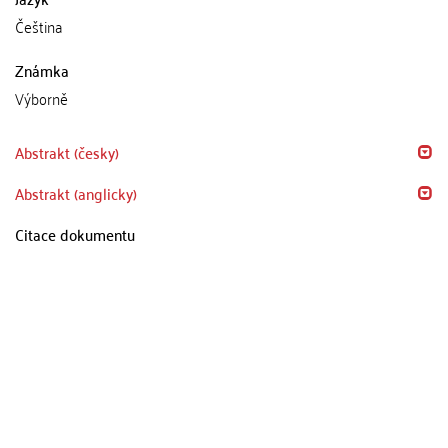
Čeština
Známka
Výborně
Abstrakt (česky)
Abstrakt (anglicky)
Citace dokumentu