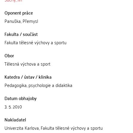
Oponent práce
Panuška, Přemysl
Fakulta / součást
Fakulta tělesné výchovy a sportu
Obor
Tělesná výchova a sport
Katedra / ústav / klinika
Pedagogika, psychologie a didaktika
Datum obhajoby
3. 5. 2010
Nakladatel
Univerzita Karlova, Fakulta tělesné výchovy a sportu