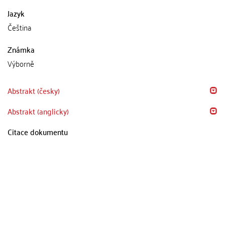
Jazyk
Čeština
Známka
Výborně
Abstrakt (česky)
Abstrakt (anglicky)
Citace dokumentu