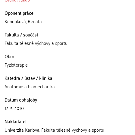
Oponent práce
Konopková, Renata
Fakulta / součást
Fakulta tělesné výchovy a sportu
Obor
Fyzioterapie
Katedra / ústav / klinika
Anatomie a biomechanika
Datum obhajoby
12. 5. 2010
Nakladatel
Univerzita Karlova, Fakulta tělesné výchovy a sportu