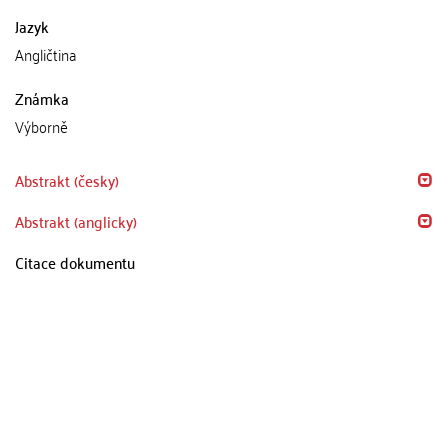
Jazyk
Angličtina
Známka
Výborně
Abstrakt (česky)
Abstrakt (anglicky)
Citace dokumentu