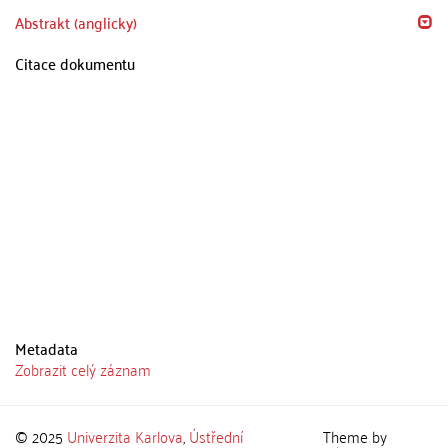
Abstrakt (anglicky)
Citace dokumentu
Metadata
Zobrazit celý záznam
© 2025
Univerzita Karlova
,
Ústřední
Theme by