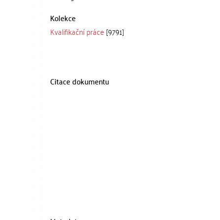
Kolekce
Kvalifikační práce
[9791]
Citace dokumentu