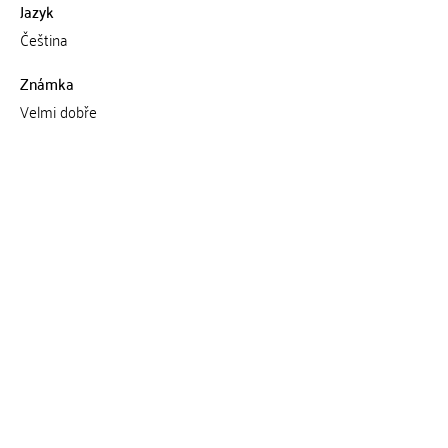
Jazyk
Čeština
Známka
Velmi dobře