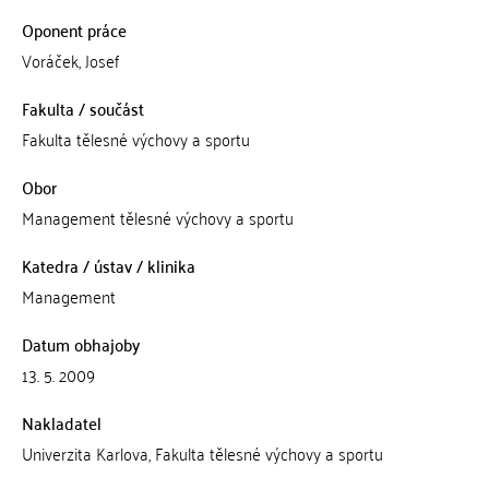
Oponent práce
Voráček, Josef
Fakulta / součást
Fakulta tělesné výchovy a sportu
Obor
Management tělesné výchovy a sportu
Katedra / ústav / klinika
Management
Datum obhajoby
13. 5. 2009
Nakladatel
Univerzita Karlova, Fakulta tělesné výchovy a sportu