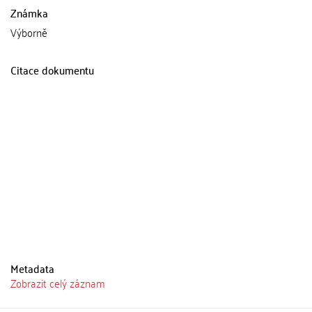
Známka
Výborně
Citace dokumentu
Metadata
Zobrazit celý záznam